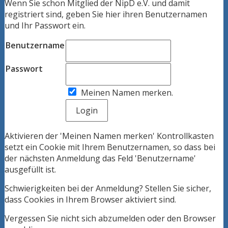
Wenn Sie schon Mitglied der NipD e.V. und damit
registriert sind, geben Sie hier ihren Benutzernamen
und Ihr Passwort ein.
Benutzername
Passwort
Meinen Namen merken.
Aktivieren der 'Meinen Namen merken' Kontrollkasten
setzt ein Cookie mit Ihrem Benutzernamen, so dass bei
der nächsten Anmeldung das Feld 'Benutzername'
ausgefüllt ist.
Schwierigkeiten bei der Anmeldung? Stellen Sie sicher,
dass Cookies in Ihrem Browser aktiviert sind.
Vergessen Sie nicht sich abzumelden oder den Browser