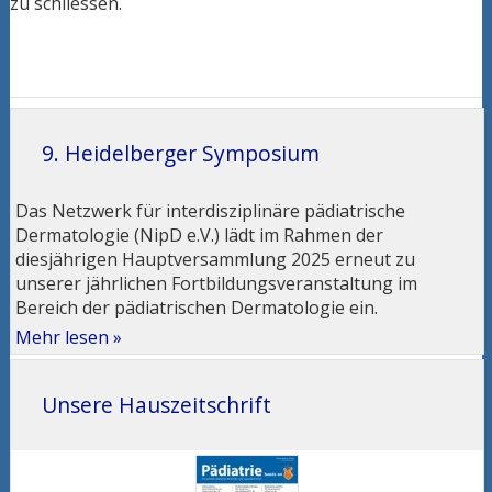
zu schliessen.
9. Heidelberger Symposium
Das Netzwerk für interdisziplinäre pädiatrische
Dermatologie (NipD e.V.) lädt im Rahmen der
diesjährigen Hauptversammlung 2025 erneut zu
unserer jährlichen Fortbildungsveranstaltung im
Bereich der pädiatrischen Dermatologie ein.
Mehr lesen »
Unsere Hauszeitschrift