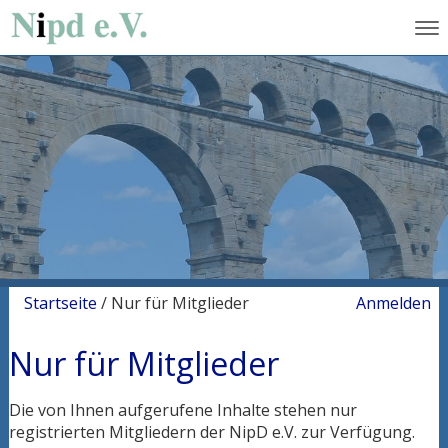
Startseite
/
Nur für Mitglieder
Anmelden
Nur für Mitglieder
Die von Ihnen aufgerufene Inhalte stehen nur
registrierten Mitgliedern der NipD e.V. zur Verfügung.