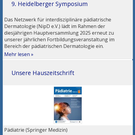
9. Heidelberger Symposium
Das Netzwerk für interdisziplinäre pädiatrische
Dermatologie (NipD e.V.) lädt im Rahmen der
diesjährigen Hauptversammlung 2025 erneut zu
unserer jährlichen Fortbildungsveranstaltung im
Bereich der pädiatrischen Dermatologie ein.
Mehr lesen »
Unsere Hauszeitschrift
Pädiatrie (Springer Medizin)