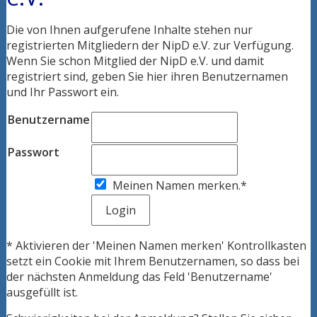
Die von Ihnen aufgerufene Inhalte stehen nur
registrierten Mitgliedern der NipD e.V. zur Verfügung.
Wenn Sie schon Mitglied der NipD e.V. und damit
registriert sind, geben Sie hier ihren Benutzernamen
und Ihr Passwort ein.
Benutzername
Passwort
Meinen Namen merken.*
* Aktivieren der 'Meinen Namen merken' Kontrollkasten
setzt ein Cookie mit Ihrem Benutzernamen, so dass bei
der nächsten Anmeldung das Feld 'Benutzername'
ausgefüllt ist.