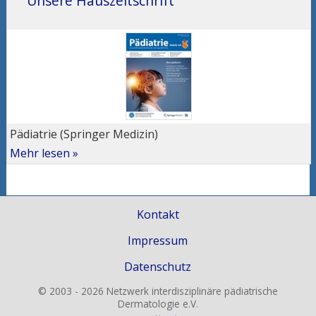
Unsere Hauszeitschrift
Pädiatrie (Springer Medizin)
Mehr lesen »
Kontakt
Impressum
Datenschutz
© 2003 - 2026 Netzwerk interdisziplinäre pädiatrische
Dermatologie e.V.