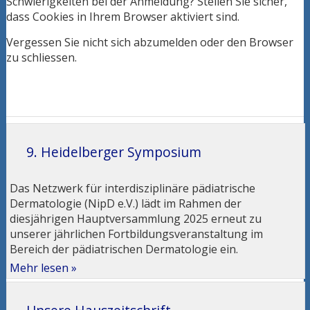
Schwierigkeiten bei der Anmeldung? Stellen Sie sicher,
dass Cookies in Ihrem Browser aktiviert sind.
Vergessen Sie nicht sich abzumelden oder den Browser
zu schliessen.
9. Heidelberger Symposium
Das Netzwerk für interdisziplinäre pädiatrische
Dermatologie (NipD e.V.) lädt im Rahmen der
diesjährigen Hauptversammlung 2025 erneut zu
unserer jährlichen Fortbildungsveranstaltung im
Bereich der pädiatrischen Dermatologie ein.
Mehr lesen »