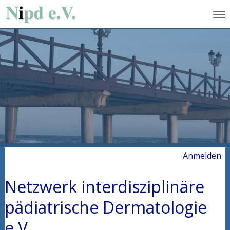
Anmelden
Netzwerk interdisziplinäre
pädiatrische Dermatologie
e.V.