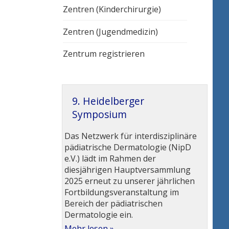
Zentren (Kinderchirurgie)
Zentren (Jugendmedizin)
Zentrum registrieren
9. Heidelberger
Symposium
Das Netzwerk für interdisziplinäre
pädiatrische Dermatologie (NipD
e.V.) lädt im Rahmen der
diesjährigen Hauptversammlung
2025 erneut zu unserer jährlichen
Fortbildungsveranstaltung im
Bereich der pädiatrischen
Dermatologie ein.
Mehr lesen »