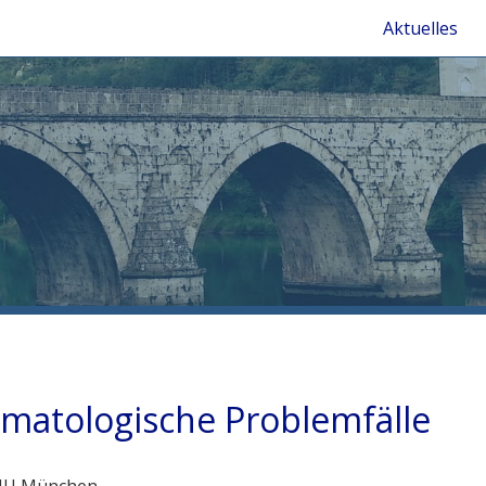
Aktuelles
rmatologische Problemfälle