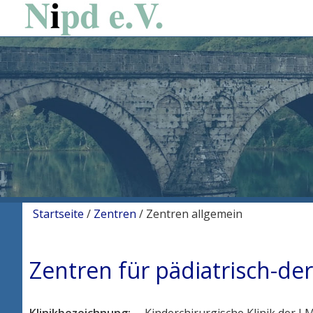
Startseite
/
Zentren
/
Zentren allgemein
Zentren für pädiatrisch-de