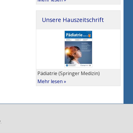
Unsere Hauszeitschrift
Pädiatrie (Springer Medizin)
Mehr lesen »
.