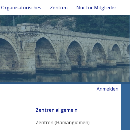
Organisatorisches
Zentren
Nur für Mitglieder
Anmelden
Zentren allgemein
Zentren (Hämangiomen)