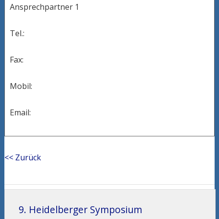
Ansprechpartner 1
Tel.:
Fax:
Mobil:
Email:
<< Zurück
9. Heidelberger Symposium