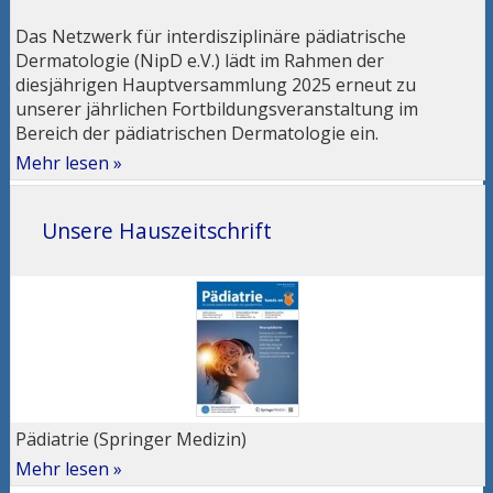
Das Netzwerk für interdisziplinäre pädiatrische
Dermatologie (NipD e.V.) lädt im Rahmen der
diesjährigen Hauptversammlung 2025 erneut zu
unserer jährlichen Fortbildungsveranstaltung im
Bereich der pädiatrischen Dermatologie ein.
Mehr lesen »
Unsere Hauszeitschrift
Pädiatrie (Springer Medizin)
Mehr lesen »