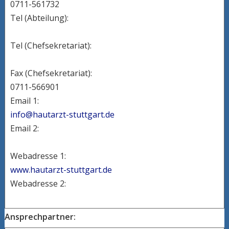
0711-561732
Tel (Abteilung):
Tel (Chefsekretariat):
Fax (Chefsekretariat):
0711-566901
Email 1:
info@hautarzt-stuttgart.de
Email 2:
Webadresse 1:
www.hautarzt-stuttgart.de
Webadresse 2:
Ansprechpartner: