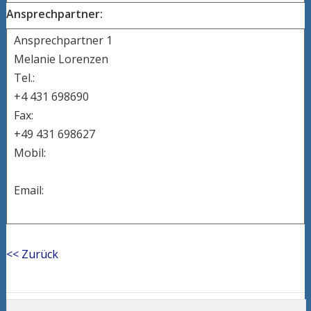
Ansprechpartner:
Ansprechpartner 1
Melanie Lorenzen
Tel.:
+4 431 698690
Fax:
+49 431 698627
Mobil:
Email:
<< Zurück