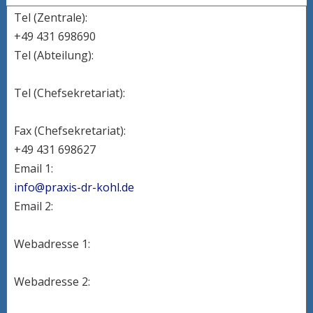
Tel (Zentrale):
+49 431 698690
Tel (Abteilung):
Tel (Chefsekretariat):
Fax (Chefsekretariat):
+49 431 698627
Email 1:
info@praxis-dr-kohl.de
Email 2:
Webadresse 1:
Webadresse 2: