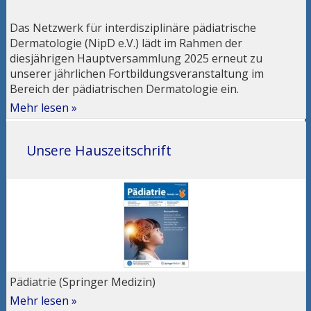
Das Netzwerk für interdisziplinäre pädiatrische
Dermatologie (NipD e.V.) lädt im Rahmen der
diesjährigen Hauptversammlung 2025 erneut zu
unserer jährlichen Fortbildungsveranstaltung im
Bereich der pädiatrischen Dermatologie ein.
Mehr lesen »
Unsere Hauszeitschrift
Pädiatrie (Springer Medizin)
Mehr lesen »