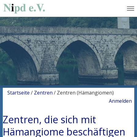
Startseite
/
Zentren
/
Zentren (Hämangiomen)
Anmelden
Zentren, die sich mit
Hämangiome beschäftigen