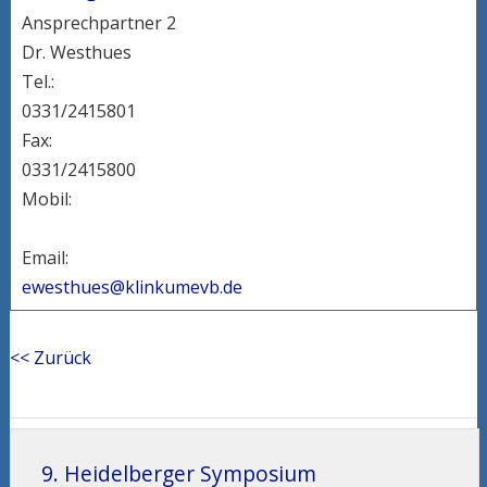
Ansprechpartner 2
Dr. Westhues
Tel.:
0331/2415801
Fax:
0331/2415800
Mobil:
Email:
ewesthues@klinkumevb.de
<< Zurück
9. Heidelberger Symposium