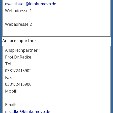
ewesthues@klinkumevb.de
Webadresse 1:
Webadresse 2:
Ansprechpartner:
Ansprechpartner 1
Prof.Dr.Radke
Tel.:
0331/2415902
Fax:
0331/2415900
Mobil:
Email:
mradke@klinkumevb.de