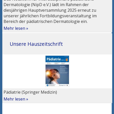
Dermatologie (NipD e.V.) lädt im Rahmen der
diesjährigen Hauptversammlung 2025 erneut zu
unserer jährlichen Fortbildungsveranstaltung im
Bereich der pädiatrischen Dermatologie ein.
Mehr lesen »
Unsere Hauszeitschrift
Pädiatrie (Springer Medizin)
Mehr lesen »