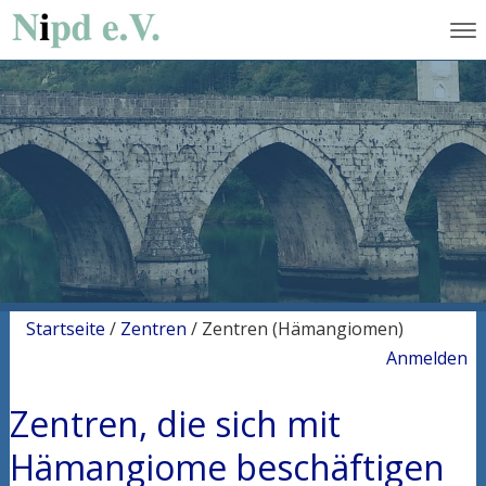
Startseite
/
Zentren
/
Zentren (Hämangiomen)
Anmelden
Zentren, die sich mit
Hämangiome beschäftigen